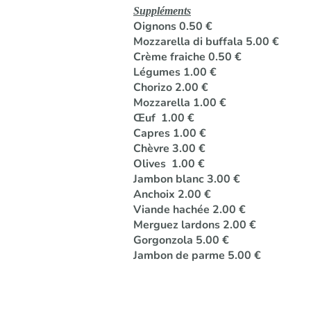
Suppléments
Oignons 0.50 €
Mozzarella di buffala 5.00 €
Crème fraiche 0.50 €
Légumes 1.00 €
Chorizo 2.00 €
Mozzarella 1.00 €
Œuf 1.00 €
Capres 1.00 €
Chèvre 3.00 €
Olives 1.00 €
Jambon blanc 3.00 €
Anchoix 2.00 €
Viande hachée 2.00 €
Merguez lardons 2.00 €
Gorgonzola 5.00 €
Jambon de parme 5.00 €