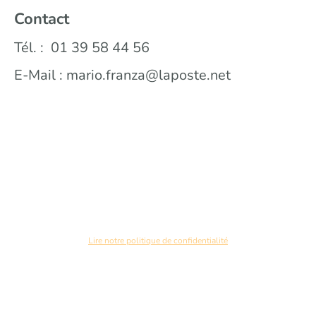
Contact
Tél. : 01 39 58 44 56
E-Mail : mario.franza@laposte.net
Lire notre politique de confidentialité
Copyright ©. Tous droits réservés.